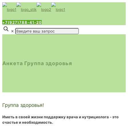
+7(927)788-41-20
✕
Анкета Группа здоровья
Группа здоровья!
Иметь в своей жизни поддержку врача и нутрициолога - это
счастье и необходимость.