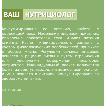
Консультирование по питанию, работа с
коррекцией веса. Изменение пищевых привычек.
Измерение показателей тела. Анализ питания
клиента, Расчет индивидуального рациона с
учетом физиологических особенностей, привычек
и образа жизни. Регуляция баланса пищевых
веществ в рационе питания путем ограничения
или увеличения содержания некоторых
нутриентов. Индивидуальный расчет количества
белка, жиров, углеводов, витаминов, аминокислот
и мин. веществ в питании. Консультирование по
здоровому питанию.
НАВИГАЦИЯ
Главная