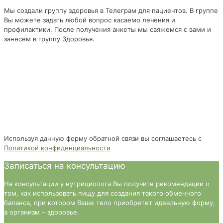
Мы создали группу здоровья в Телеграм для пациентов. В группе
Вы можете задать любой вопрос касаемо лечения и
профилактики. После получения анкеты мы свяжемся с вами и
занесем в группу Здоровья.
Используя данную форму обратной связи вы соглашаетесь с
Политикой конфиденциальности
Записаться на консультацию
На консультации у нутрициолога Вы получите рекомендации о
том, как использовать пищу для создания такого обменного
баланса, при котором Ваше тело приобретет идеальную форму,
а организм – здоровье.